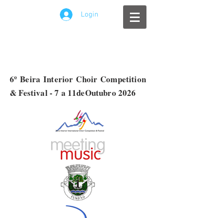
Login
6º Beira Interior Choir Competition
& Festival - 7 a 11deOutubro 2026