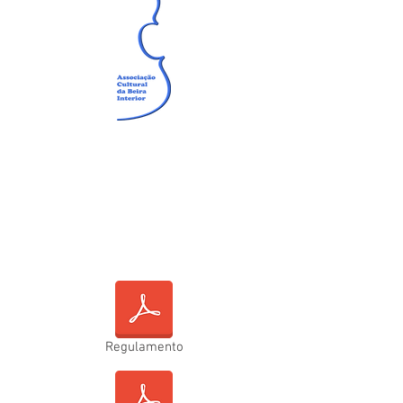
Regulamento