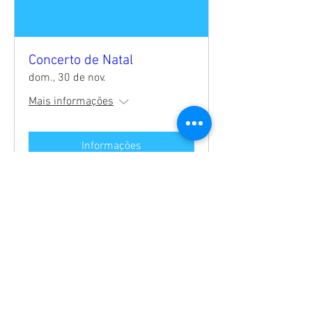
Concerto de Natal
dom., 30 de nov.
Mais informações
Informações