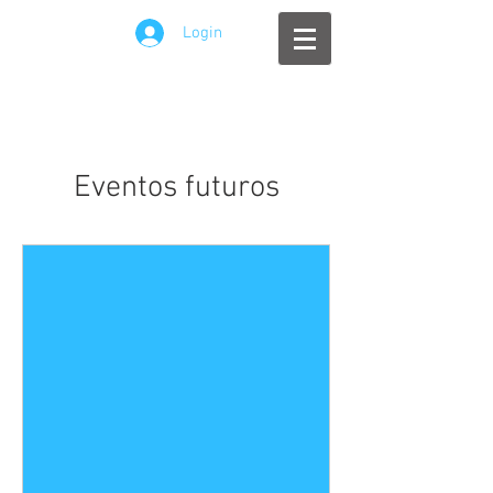
Login
Eventos futuros