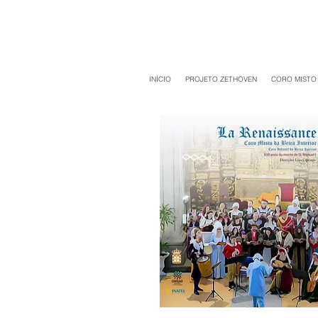
INÍCIO
PROJETO ZETHOVEN
CORO MISTO