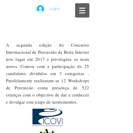
Login
A segunda edição do Concurso
Internacional de Percussão da Beira Interior
teve lugar em 2017 e
privilegiou
os mais
novos. Contou com a participação de 25
candidatos
divididos em 3 categorias
.
Paralelamente realizaram-se 12 Workshops
de Percussão coma presença de 522
crianças com o objectivo de dar a conhecer
e divulgar esta naipe de instrumentos.