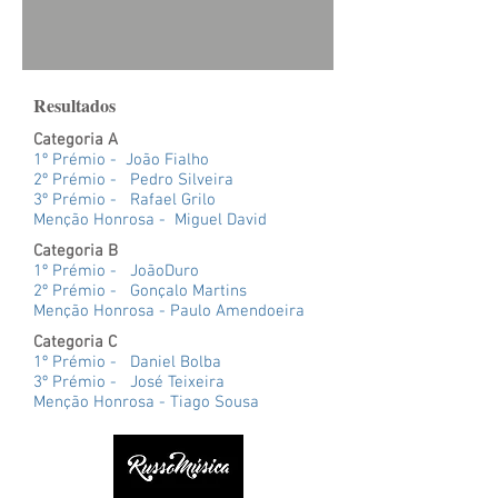
Resultados
Categoria A
1º Prémio - João Fialho
2º Prémio - Pedro Silveira
3º Prémio - Rafael Grilo
Menção Honrosa - Miguel David
Categoria B
1º Prémio - JoãoDuro
2º Prémio - Gonçalo Martins
Menção Honrosa - Paulo Amendoeira
Categoria C
1º Prémio - Daniel Bolba
3º Prémio - José Teixeira
Menção Honrosa - Tiago Sousa