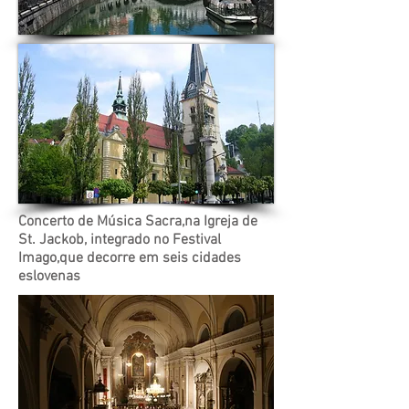
Concerto de Música Sacra,na Igreja de
St. Jackob, integrado no Festival
Imago,que decorre em seis cidades
eslovenas