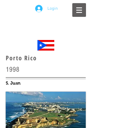
Login
Porto Rico
1998
S. Juan