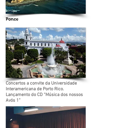
Ponce
Concertos a convite da Universidade
Interamericana de Porto Rico.
Lançamento do CD “Música dos nossos
Avós 1”